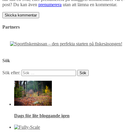
post? Du kan även
prenumerera
utan att lämna en kommentar.
Partners
Sök
Sök efter:
Dags för lite bloggande igen