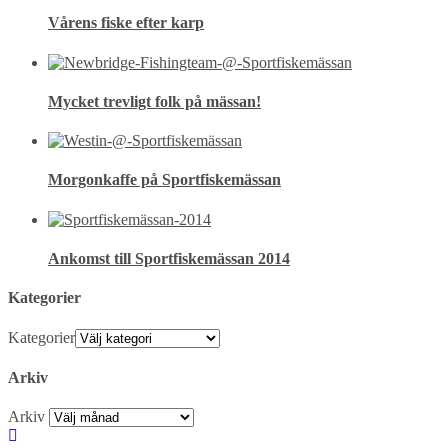
Vårens fiske efter karp
Mycket trevligt folk på mässan!
Morgonkaffe på Sportfiskemässan
Ankomst till Sportfiskemässan 2014
Kategorier
Kategorier
Arkiv
Arkiv