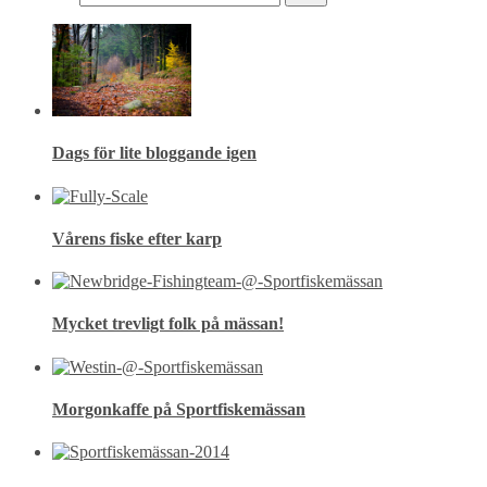
Dags för lite bloggande igen
Vårens fiske efter karp
Mycket trevligt folk på mässan!
Morgonkaffe på Sportfiskemässan