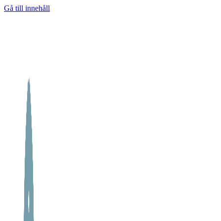
Gå till innehåll