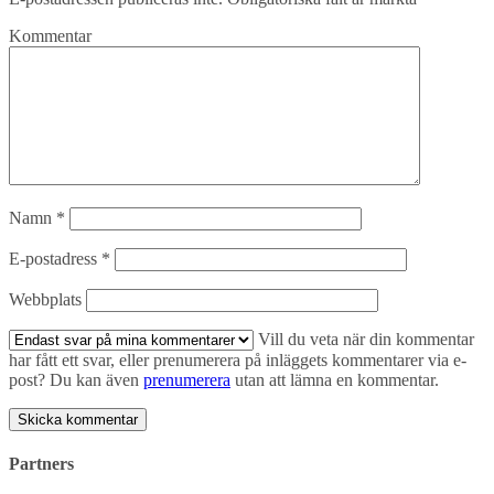
Kommentar
Namn
*
E-postadress
*
Webbplats
Vill du veta när din kommentar
har fått ett svar, eller prenumerera på inläggets kommentarer via e-
post? Du kan även
prenumerera
utan att lämna en kommentar.
Partners