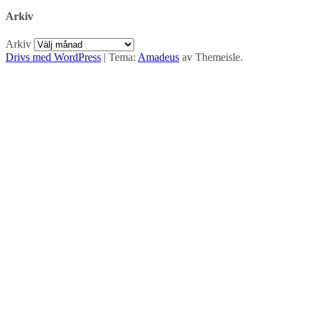
Arkiv
Arkiv
Drivs med WordPress
|
Tema:
Amadeus
av Themeisle.