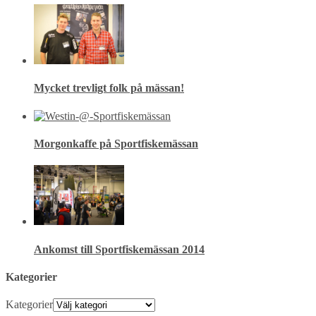
Mycket trevligt folk på mässan!
Morgonkaffe på Sportfiskemässan
Ankomst till Sportfiskemässan 2014
Kategorier
Kategorier